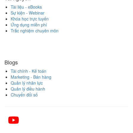
Tài liệu - eBooks
Sự kiện - Webinar
Khóa học trực tuyến
Ứng dụng miễn phí
Trắc nghiệm chuyên môn
Blogs
Tài chính - Kế toán
Marketing - Bán hàng
Quản lý nhân lực
Quản lý điều hành
Chuyển đổi số