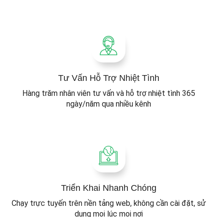
Tư Vấn Hỗ Trợ Nhiệt Tình
Hàng trăm nhân viên tư vấn và hỗ trợ nhiệt tình 365
ngày/năm qua nhiều kênh
Triển Khai Nhanh Chóng
Chạy trực tuyến trên nền tảng web, không cần cài đặt, sử
dụng mọi lúc mọi nơi