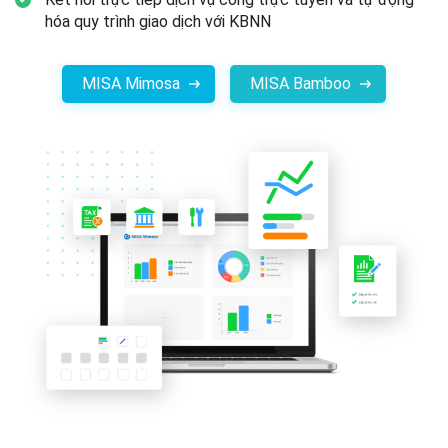
hóa quy trình giao dịch với KBNN
MISA Mimosa
MISA Bamboo