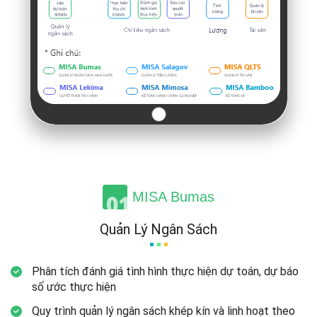
MISA Bumas
Quản Lý Ngân Sách
Phân tích đánh giá tình hình thực hiện dự toán, dự báo
số ước
thực hiện
Quy trình quản lý ngân sách khép kín và linh hoạt theo