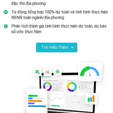
đặc thù
địa phương
Tự động tổng hợp 100% dự toán và tình hình thực hiện
NSNN toàn
ngành/địa phương
Phân tích đánh giá tình hình thực hiện dự toán, dự báo
số ước
thực hiện
Tìm Hiểu Thêm