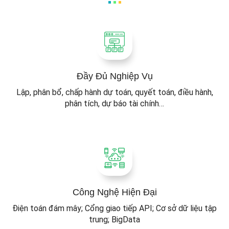
Đầy Đủ Nghiệp Vụ
Lập, phân bổ, chấp hành dự toán, quyết toán, điều hành,
phân tích, dự báo tài chính…
Công Nghệ Hiện Đại
Điện toán đám mây; Cổng giao tiếp API; Cơ sở dữ liệu tập
trung; BigData