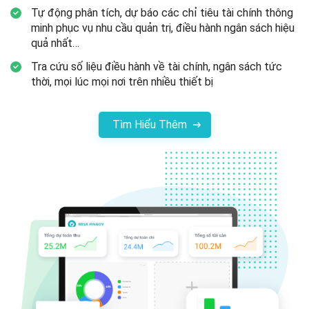
Tự động phân tích, dự báo các chỉ tiêu tài chính thông
minh phục vụ nhu cầu quản trị, điều hành ngân sách hiệu
quả nhất…
Tra cứu số liệu điều hành về tài chính, ngân sách tức
thời, mọi lúc mọi nơi trên nhiều
thiết bị
Tìm Hiểu Thêm