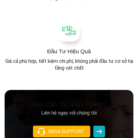
Đầu Tư Hiệu Quả
Giá cả phù hợp, tiết kiệm chi phí, không phải đầu tư cơ sở hạ
tầng vật chất
Bạn Cần Tư Vấn Thêm?
Liên hệ ngay với chúng tôi
MISA SUPPORT