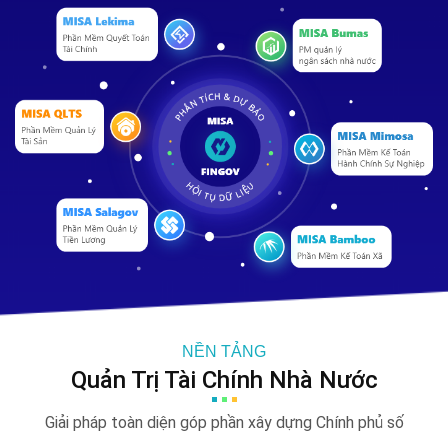
NỀN TẢNG
Quản Trị Tài Chính Nhà Nước
Giải pháp toàn diện góp phần xây dựng
Chính phủ số