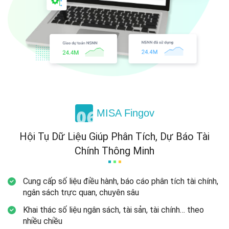
MISA Fingov
Hội Tụ Dữ Liệu Giúp
Phân Tích, Dự Báo Tài
Chính
Thông Minh
Cung cấp số liệu điều hành, báo cáo phân tích tài chính,
ngân sách trực quan,
chuyên sâu
Khai thác số liệu ngân sách, tài sản, tài chính… theo
nhiều chiều