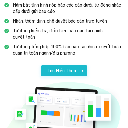
Nắm bắt tình hình nộp báo cáo cấp dưới, tự động nhắc
cấp dưới gửi
báo cáo
Nhận, thẩm định, phê duyệt báo cáo
trực tuyến
Tự động kiểm tra, đối chiếu báo cáo tài chính,
quyết toán
Tự động tổng hợp 100% báo cáo tài chính, quyết toán,
quản trị toàn
ngành/địa phương
Tìm Hiểu Thêm