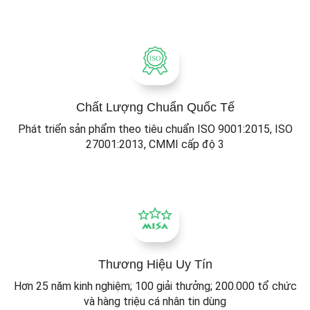
Chất Lượng Chuẩn Quốc Tế
Phát triển sản phẩm theo tiêu chuẩn ISO 9001:2015, ISO
27001:2013, CMMI cấp độ 3
Thương Hiệu Uy Tín
Hơn 25 năm kinh nghiệm; 100 giải thưởng; 200.000 tổ chức
và hàng triệu cá nhân tin dùng